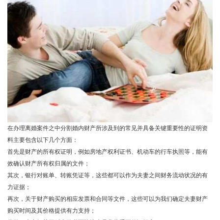
在办理离婚案件之中分割婚内财产所涉及到的常见并具备关键重要性的证明资
料主要包含以下几个方面：
首先是财产的所有权证明，例如房地产权利证书、机动车的行车执照等，能有
效确认财产所有权归属的文件；
其次，银行对账单、转账凭证等，这些都可以作为夫妻之间财务流动状况的有
力证据；
再次，关于财产购买的相应发票和合同等文件，这些可以为我们确定夫妻财产
购买时间及其价格提供有力支持；