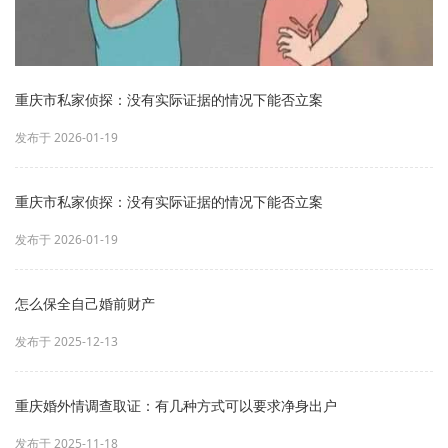
重庆市私家侦探：没有实际证据的情况下能否立案
发布于 2026-01-19
重庆市私家侦探：没有实际证据的情况下能否立案
发布于 2026-01-19
怎么保全自己婚前财产
发布于 2025-12-13
重庆婚外情调查取证：有几种方式可以要求净身出户
发布于 2025-11-18