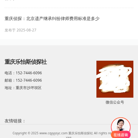
重庆侦探：北京遗产继承纠纷律师费用标准是多少
发布于 2025-08-27
重庆乐怡斯侦探社
电话：152-7446-6096
邮箱：152-7446-6096
地址：重庆市沙坪坝区
微信公众号
友情链接：
Copyright © 2025 www.cqyyysyc.com 重庆乐怡斯侦探社 All rights reserved.