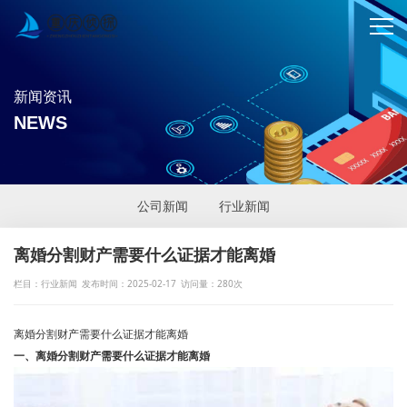
新闻资讯
NEWS
公司新闻
行业新闻
离婚分割财产需要什么证据才能离婚
栏目：行业新闻
发布时间：2025-02-17
访问量：280次
离婚分割财产需要什么证据才能离婚
一、离婚分割财产需要什么证据才能离婚