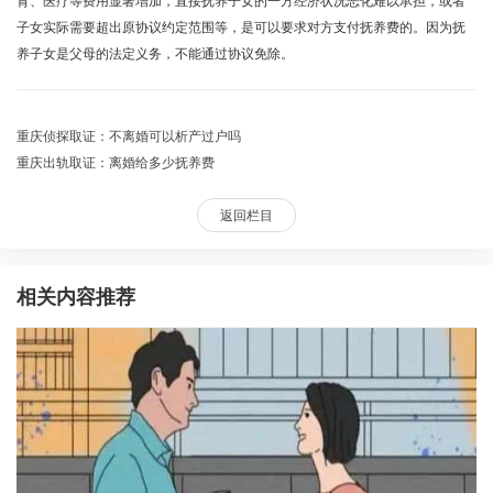
育、医疗等费用显著增加，直接抚养子女的一方经济状况恶化难以承担，或者
子女实际需要超出原协议约定范围等，是可以要求对方支付抚养费的。因为抚
养子女是父母的法定义务，不能通过协议免除。
重庆侦探取证：不离婚可以析产过户吗
重庆出轨取证：离婚给多少抚养费
返回栏目
相关内容推荐