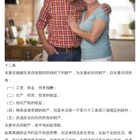
十二条
夫妻在婚姻关系存续期间所得的下列财产，为夫妻的共同财产，归夫妻共同所
有：
（一）工资、奖金、劳务报酬；
（二）生产、经营、投资的收益；
（三）知识产权的收益；
（四）继承或者受赠的财产，但是本法第一千零六十三条第三项规定的除外；
（五）其他应当归共同所有的财产。
夫妻对共同财产，有平等的处理权。
如果离婚协议书约定不给抚养费，但后来情况发生变化，比如子女的生活、教