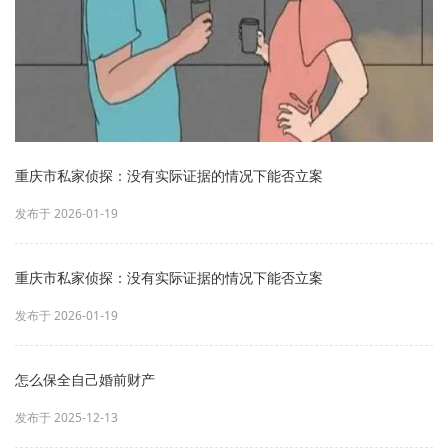
重庆市私家侦探：没有实际证据的情况下能否立案
发布于 2026-01-19
重庆市私家侦探：没有实际证据的情况下能否立案
发布于 2026-01-19
怎么保全自己婚前财产
发布于 2025-12-13