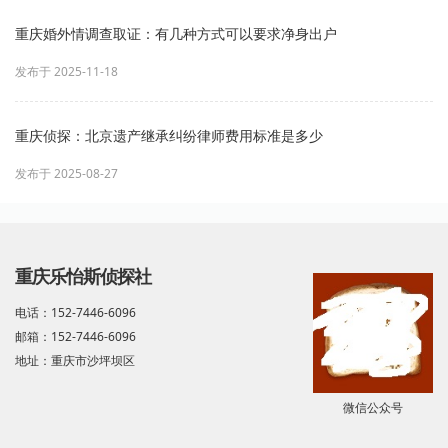
重庆婚外情调查取证：有几种方式可以要求净身出户
发布于 2025-11-18
重庆侦探：北京遗产继承纠纷律师费用标准是多少
发布于 2025-08-27
重庆乐怡斯侦探社
电话：152-7446-6096
邮箱：152-7446-6096
地址：重庆市沙坪坝区
微信公众号